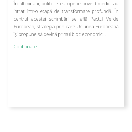
În ultimii ani, politicile europene privind mediul au
intrat într-o etapă de transformare profundă. În
centrul acestei schimbări se află Pactul Verde
European, strategia prin care Uniunea Europeană
își propune să devină primul bloc economic…
Continuare