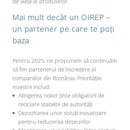
de viață al produselor.
Mai mult decât un OIREP –
un partener pe care te poți
baza
Pentru 2025, ne propunem să continuăm
să fim partenerul de încredere al
companiilor din România. Prioritățile
noastre includ:
Atingerea noilor ținte obligatorii de
reciclare stabilite de autorități
Dezvoltarea unor soluții inovatoare
pentru reducerea deșeurilor