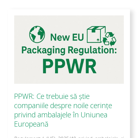
PPWR: Ce trebuie să știe
companiile despre noile cerințe
privind ambalajele în Uniunea
Europeană