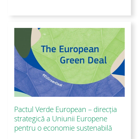
Pactul Verde European – direcția
strategică a Uniunii Europene
pentru o economie sustenabilă