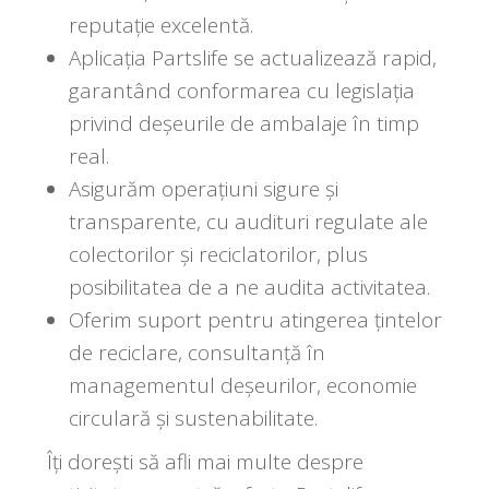
reputație excelentă.
Aplicația Partslife se actualizează rapid,
garantând conformarea cu legislația
privind deșeurile de ambalaje în timp
real.
Asigurăm operațiuni sigure și
transparente, cu audituri regulate ale
colectorilor și reciclatorilor, plus
posibilitatea de a ne audita activitatea.
Oferim suport pentru atingerea țintelor
de reciclare, consultanță în
managementul deșeurilor, economie
circulară și sustenabilitate.
Îți dorești să afli mai multe despre