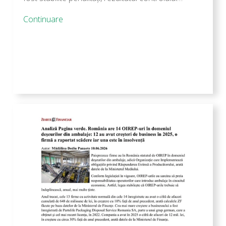
Continuare